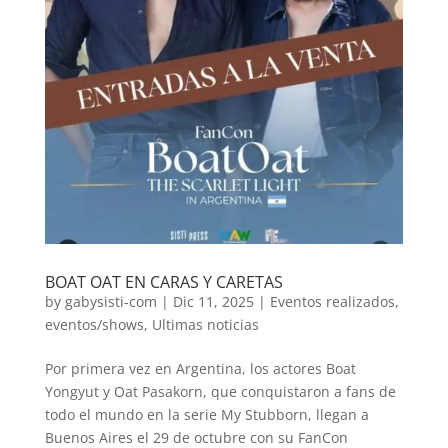
BOAT OAT EN CARAS Y CARETAS
by
gabysisti-com
|
Dic 11, 2025
|
Eventos realizados
,
eventos/shows
,
Ultimas noticias
Por primera vez en Argentina, los actores Boat
Yongyut y Oat Pasakorn, que conquistaron a fans de
todo el mundo en la serie My Stubborn, llegan a
Buenos Aires el 29 de octubre con su FanCon